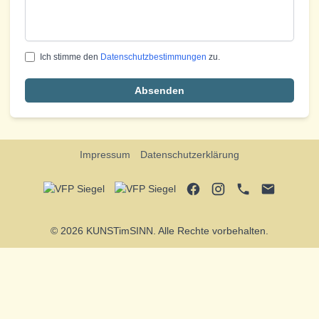
Ich stimme den
Datenschutzbestimmungen
zu.
Absenden
Impressum
Datenschutzerklärung
© 2026 KUNSTimSINN. Alle Rechte vorbehalten.