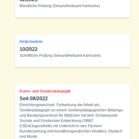
Mündliche Prüfung (Gesundheitsamt Karlsruhe)
Heilerlaubnis
10/2022
Schriftliche Prüfung (Gesundheitsamt Karlsruhe)
Kunst- und Sonderpädagogik
Seit 08/2022
Einrichtungswechsel: Fortsetzung der Arbeit als
Sonderpädagogin an einem Sonderpädagogischen Bildungs-
und Beratungszentrum für Mädchen mit dem Schwerpunkt
Soziale und Emotionale Entwicklung (SBBZ
ESEnt/Jugendhilfe) mit Unterricht in den Fächern
Kunsterziehung (mit kunsttherapeutischen Inhalten), Deutsch
und Musik.